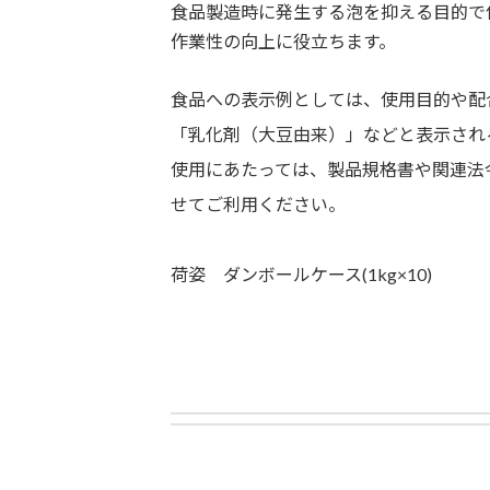
食品製造時に発生する泡を抑える目的で
作業性の向上に役立ちます。
食品への表示例としては、使用目的や配
「乳化剤（大豆由来）」などと表示され
使用にあたっては、製品規格書や関連法
せてご利用ください。
荷姿 ダンボールケース(1kg×10)