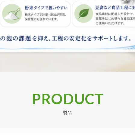
PRODUCT
製品