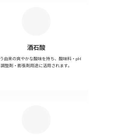
酒石酸
う由来の爽やかな酸味を持ち、酸味料・pH
調整剤・膨張剤用途に活用されます。