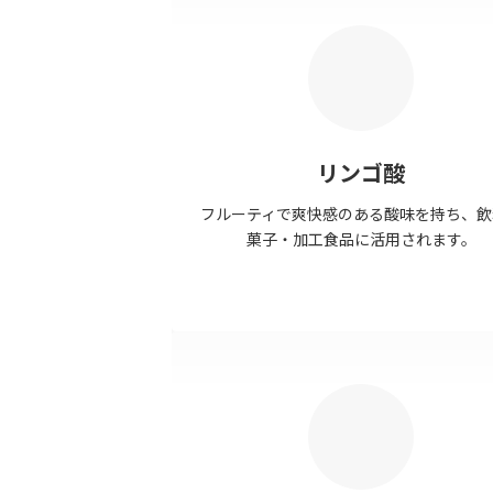
リンゴ酸
フルーティで爽快感のある酸味を持ち、飲
菓子・加工食品に活用されます。