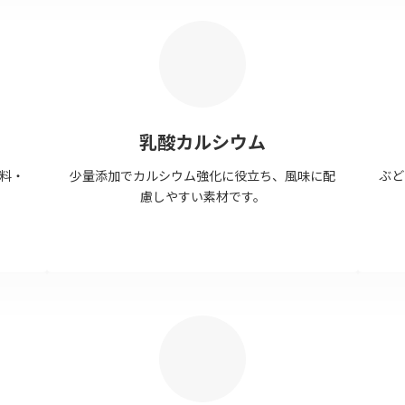
乳酸カルシウム
料・
少量添加でカルシウム強化に役立ち、風味に配
ぶど
慮しやすい素材です。