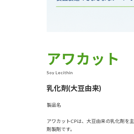
アワカット
Soy Lecithin
乳化剤(大豆由来)
製品名
アワカットCPは、大豆由来の乳化剤を
剤製剤です。