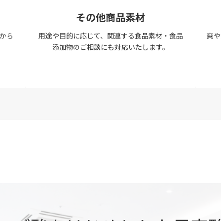
その他商品素材
から
用途や目的に応じて、関連する食品素材・食品
爽や
。
添加物のご相談にも対応いたします。