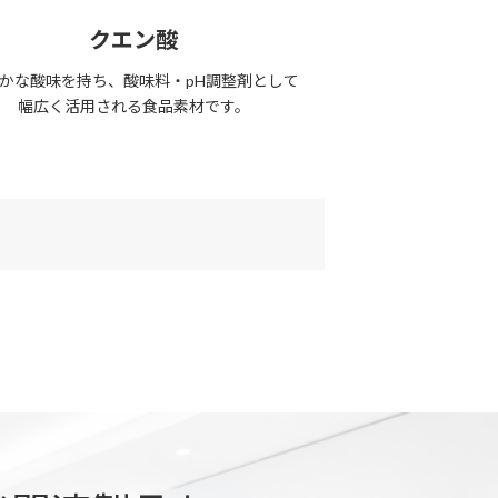
クエン酸
かな酸味を持ち、酸味料・pH調整剤として
幅広く活用される食品素材です。