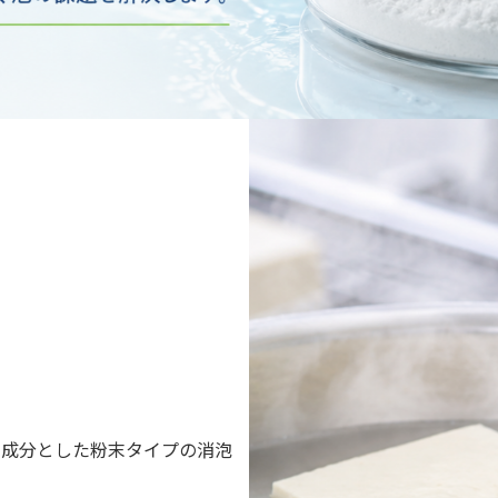
主成分とした粉末タイプの消泡