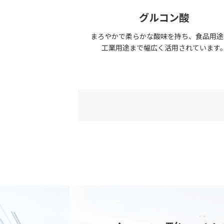
グルコン酸
まろやかで柔らかな酸味を持ち、食品用途
工業用途まで幅広く活用されています