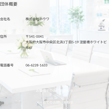
団体概要
会社名
株式会社ホウワ
住所
〒541-0041
大阪府大阪市中央区北浜3丁目5-19 淀屋橋ホワイトビ
ル6F
電話番号
06-6228-1633
お電話でのお問い合わせ
メールでのお問い合わせ