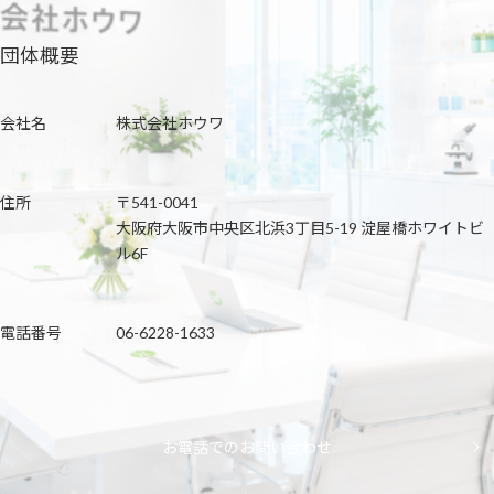
団体概要
会社名
株式会社ホウワ
住所
〒541-0041
大阪府大阪市中央区北浜3丁目5-19 淀屋橋ホワイトビ
ル6F
電話番号
06-6228-1633
お電話でのお問い合わせ